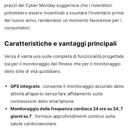
prezzi del Cyber ​​Monday suggerisce che i rivenditori
potrebbero essere incentivati ​​a svuotare l’inventario prima
del nuovo anno, rendendolo un momento favorevole per i
consumatori.
Caratteristiche e vantaggi principali
Versa 4 vanta una suite completa di funzionalità progettate
sia per il monitoraggio del fitness che per il monitoraggio
dello stile di vita quotidiano.
GPS integrato
: consente il monitoraggio accurato delle
attività all’aperto senza fare affidamento sulla
connessione dello smartphone.
Monitoraggio della frequenza cardiaca 24 ore su 24, 7
giorni su 7
: fornisce approfondimenti continui sulla
salute cardiovascolare.