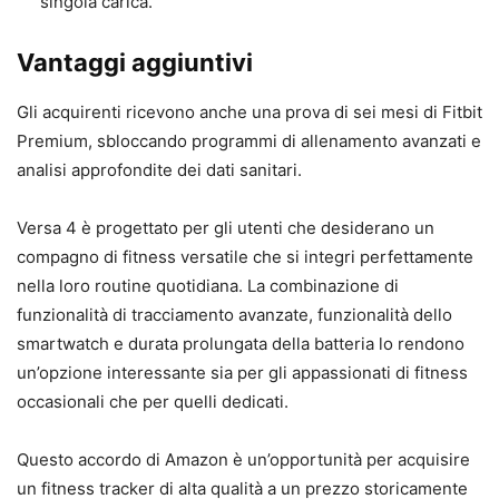
singola carica.
Vantaggi aggiuntivi
Gli acquirenti ricevono anche una prova di sei mesi di Fitbit
Premium, sbloccando programmi di allenamento avanzati e
analisi approfondite dei dati sanitari.
Versa 4 è progettato per gli utenti che desiderano un
compagno di fitness versatile che si integri perfettamente
nella loro routine quotidiana. La combinazione di
funzionalità di tracciamento avanzate, funzionalità dello
smartwatch e durata prolungata della batteria lo rendono
un’opzione interessante sia per gli appassionati di fitness
occasionali che per quelli dedicati.
Questo accordo di Amazon è un’opportunità per acquisire
un fitness tracker di alta qualità a un prezzo storicamente