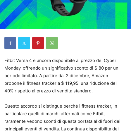
Fitbit Versa 4 è ancora disponibile al prezzo del Cyber
Monday, offrendo un significativo sconto di $ 80 per un
periodo limitato. A partire dal 2 dicembre, Amazon
propone il fitness tracker a $ 119,95, una riduzione del
40% rispetto al prezzo di vendita standard.
Questo accordo si distingue perché i fitness tracker, in
particolare quelli di marchi affermati come Fitbit,
raramente vedono sconti di questa portata al di fuori dei
principali eventi di vendita. La continua disponibilità dei