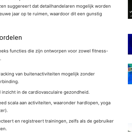
zen suggereert dat detailhandelaren mogelijk worden
uwe jaar op te ruimen, waardoor dit een gunstig
oordelen
eks functies die zijn ontworpen voor zowel fitness-
.
acking van buitenactiviteiten mogelijk zonder
rbinding.
 inzicht in de cardiovasculaire gezondheid.
ed scala aan activiteiten, waaronder hardlopen, yoga
er).
ecteert en registreert trainingen, zelfs als de gebruiker
ten.