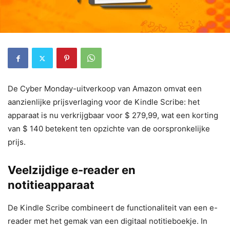
De Cyber Monday-uitverkoop van Amazon omvat een
aanzienlijke prijsverlaging voor de Kindle Scribe: het
apparaat is nu verkrijgbaar voor $ 279,99, wat een korting
van $ 140 betekent ten opzichte van de oorspronkelijke
prijs.
Veelzijdige e-reader en
notitieapparaat
De Kindle Scribe combineert de functionaliteit van een e-
reader met het gemak van een digitaal notitieboekje. In