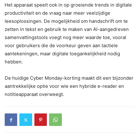
Het apparaat speelt ook in op groeiende trends in digitale
productiviteit en de vraag naar meer veelzijdige
leesoplossingen. De mogelijkheid om handschrift om te
zetten in tekst en gebruik te maken van AI-aangedreven
samenvattingstools voegt nog meer waarde toe, vooral
voor gebruikers die de voorkeur geven aan tactiele
aantekeningen, maar digitale toegankelijkheid nodig
hebben.
De huidige Cyber ​​Monday-korting maakt dit een bijzonder
aantrekkelijke optie voor wie een hybride e-reader en
notitieapparaat overweegt.