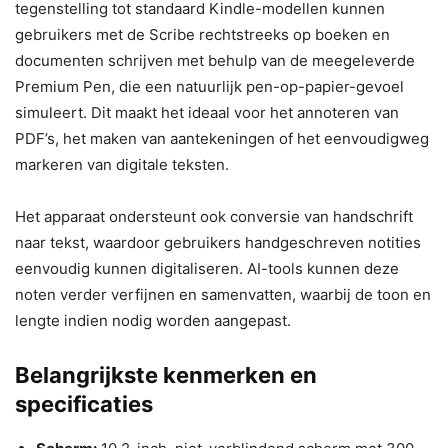
tegenstelling tot standaard Kindle-modellen kunnen
gebruikers met de Scribe rechtstreeks op boeken en
documenten schrijven met behulp van de meegeleverde
Premium Pen, die een natuurlijk pen-op-papier-gevoel
simuleert. Dit maakt het ideaal voor het annoteren van
PDF’s, het maken van aantekeningen of het eenvoudigweg
markeren van digitale teksten.
Het apparaat ondersteunt ook conversie van handschrift
naar tekst, waardoor gebruikers handgeschreven notities
eenvoudig kunnen digitaliseren. AI-tools kunnen deze
noten verder verfijnen en samenvatten, waarbij de toon en
lengte indien nodig worden aangepast.
Belangrijkste kenmerken en
specificaties