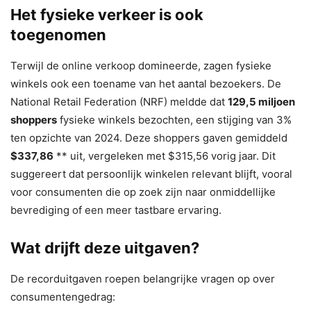
Het fysieke verkeer is ook
toegenomen
Terwijl de online verkoop domineerde, zagen fysieke
winkels ook een toename van het aantal bezoekers. De
National Retail Federation (NRF) meldde dat
129,5 miljoen
shoppers
fysieke winkels bezochten, een stijging van 3%
ten opzichte van 2024. Deze shoppers gaven gemiddeld
$337,86
** uit, vergeleken met $315,56 vorig jaar. Dit
suggereert dat persoonlijk winkelen relevant blijft, vooral
voor consumenten die op zoek zijn naar onmiddellijke
bevrediging of een meer tastbare ervaring.
Wat drijft deze uitgaven?
De recorduitgaven roepen belangrijke vragen op over
consumentengedrag: