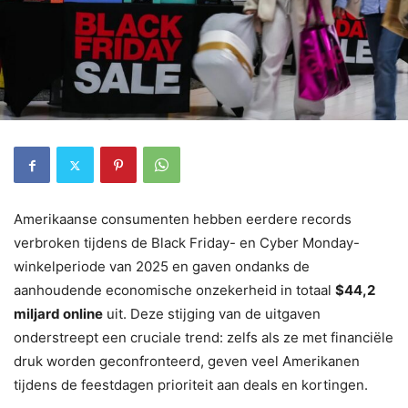
Amerikaanse consumenten hebben eerdere records
verbroken tijdens de Black Friday- en Cyber Monday-
winkelperiode van 2025 en gaven ondanks de
aanhoudende economische onzekerheid in totaal
$44,2
miljard online
uit. Deze stijging van de uitgaven
onderstreept een cruciale trend: zelfs als ze met financiële
druk worden geconfronteerd, geven veel Amerikanen
tijdens de feestdagen prioriteit aan deals en kortingen.