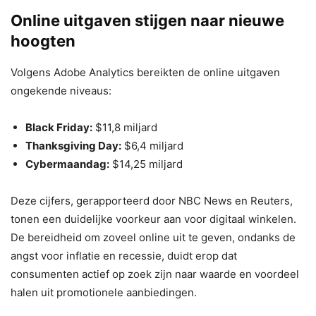
Online uitgaven stijgen naar nieuwe
hoogten
Volgens Adobe Analytics bereikten de online uitgaven
ongekende niveaus:
Black Friday:
$11,8 miljard
Thanksgiving Day:
$6,4 miljard
Cybermaandag:
$14,25 miljard
Deze cijfers, gerapporteerd door NBC News en Reuters,
tonen een duidelijke voorkeur aan voor digitaal winkelen.
De bereidheid om zoveel online uit te geven, ondanks de
angst voor inflatie en recessie, duidt erop dat
consumenten actief op zoek zijn naar waarde en voordeel
halen uit promotionele aanbiedingen.