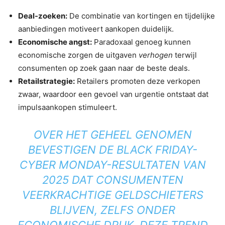
Deal-zoeken:
De combinatie van kortingen en tijdelijke
aanbiedingen motiveert aankopen duidelijk.
Economische angst:
Paradoxaal genoeg kunnen
economische zorgen de uitgaven
verhogen
terwijl
consumenten op zoek gaan naar de beste deals.
Retailstrategie:
Retailers promoten deze verkopen
zwaar, waardoor een gevoel van urgentie ontstaat dat
impulsaankopen stimuleert.
OVER HET GEHEEL GENOMEN
BEVESTIGEN DE BLACK FRIDAY-
CYBER ​​MONDAY-RESULTATEN VAN
2025 DAT CONSUMENTEN
VEERKRACHTIGE GELDSCHIETERS
BLIJVEN, ZELFS ONDER