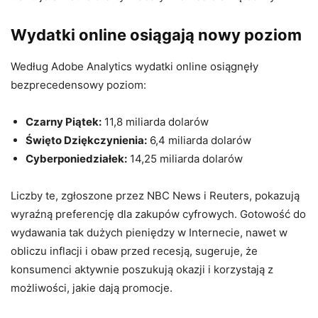
Wydatki online osiągają nowy poziom
Według Adobe Analytics wydatki online osiągnęły
bezprecedensowy poziom:
Czarny Piątek:
11,8 miliarda dolarów
Święto Dziękczynienia:
6,4 miliarda dolarów
Cyberponiedziałek:
14,25 miliarda dolarów
Liczby te, zgłoszone przez NBC News i Reuters, pokazują
wyraźną preferencję dla zakupów cyfrowych. Gotowość do
wydawania tak dużych pieniędzy w Internecie, nawet w
obliczu inflacji i obaw przed recesją, sugeruje, że
konsumenci aktywnie poszukują okazji i korzystają z
możliwości, jakie dają promocje.