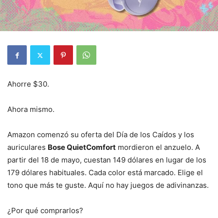
Ahorre $30.
Ahora mismo.
Amazon comenzó su oferta del Día de los Caídos y los
auriculares
Bose QuietComfort
mordieron el anzuelo. A
partir del 18 de mayo, cuestan 149 dólares en lugar de los
179 dólares habituales. Cada color está marcado. Elige el
tono que más te guste. Aquí no hay juegos de adivinanzas.
¿Por qué comprarlos?