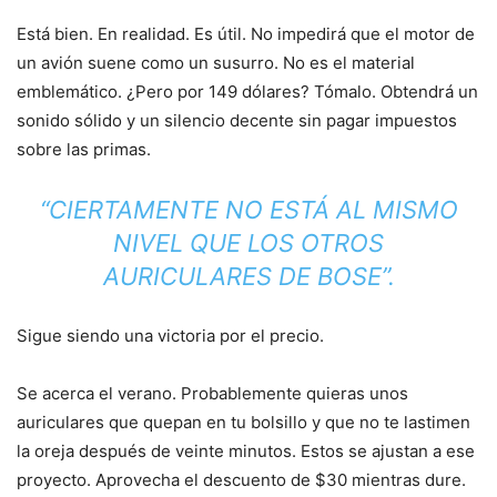
Está bien. En realidad. Es útil. No impedirá que el motor de
un avión suene como un susurro. No es el material
emblemático. ¿Pero por 149 dólares? Tómalo. Obtendrá un
sonido sólido y un silencio decente sin pagar impuestos
sobre las primas.
“CIERTAMENTE NO ESTÁ AL MISMO
NIVEL QUE LOS OTROS
AURICULARES DE BOSE”.
Sigue siendo una victoria por el precio.
Se acerca el verano. Probablemente quieras unos
auriculares que quepan en tu bolsillo y que no te lastimen
la oreja después de veinte minutos. Estos se ajustan a ese
proyecto. Aprovecha el descuento de $30 mientras dure.