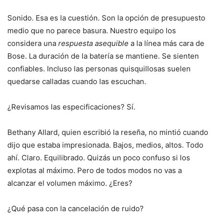
Sonido. Esa es la cuestión. Son la opción de presupuesto
medio que no parece basura. Nuestro equipo los
considera una
respuesta asequible
a la línea más cara de
Bose. La duración de la batería se mantiene. Se sienten
confiables. Incluso las personas quisquillosas suelen
quedarse calladas cuando las escuchan.
¿Revisamos las especificaciones? Sí.
Bethany Allard, quien escribió la reseña, no mintió cuando
dijo que estaba impresionada. Bajos, medios, altos. Todo
ahí. Claro. Equilibrado. Quizás un poco confuso si los
explotas al máximo. Pero de todos modos no vas a
alcanzar el volumen máximo. ¿Eres?
¿Qué pasa con la cancelación de ruido?