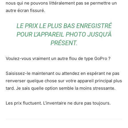
nous qui ne pouvons littéralement pas se permettre un
autre écran fissuré.
LE PRIX LE PLUS BAS ENREGISTRÉ
POUR L’APPAREIL PHOTO JUSQU’À
PRÉSENT.
Voulez-vous vraiment un autre flou de type GoPro ?
Saisissez-le maintenant ou attendez en espérant ne pas
renverser quelque chose sur votre appareil principal plus
tard. Je sais quelle option semble la moins stressante.
Les prix fluctuent. L’inventaire ne dure pas toujours.