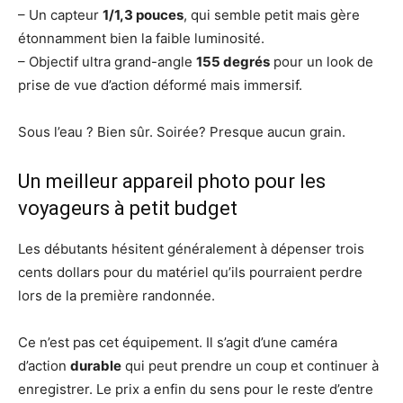
– Un capteur
1/1,3 pouces
, qui semble petit mais gère
étonnamment bien la faible luminosité.
– Objectif ultra grand-angle
155 degrés
pour un look de
prise de vue d’action déformé mais immersif.
Sous l’eau ? Bien sûr. Soirée? Presque aucun grain.
Un meilleur appareil photo pour les
voyageurs à petit budget
Les débutants hésitent généralement à dépenser trois
cents dollars pour du matériel qu’ils pourraient perdre
lors de la première randonnée.
Ce n’est pas cet équipement. Il s’agit d’une caméra
d’action
durable
qui peut prendre un coup et continuer à
enregistrer. Le prix a enfin du sens pour le reste d’entre