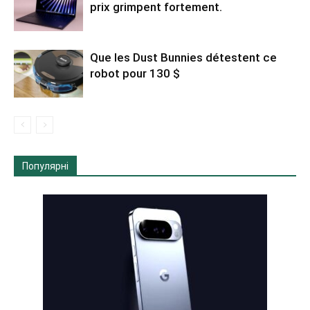
prix grimpent fortement.
Que les Dust Bunnies détestent ce
robot pour 130 $
Популярні