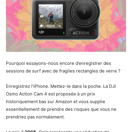
Pourquoi essayons-nous encore d’enregistrer des
sessions de surf avec de fragiles rectangles de verre ?
Enregistrez l’iPhone. Mettez-le dans la poche. La DJI
Osmo Action Cam 4 est proposée à un prix
historiquement bas sur Amazon et vous supplie
essentiellement de prendre des risques que vous ne
prendriez pas normalement.