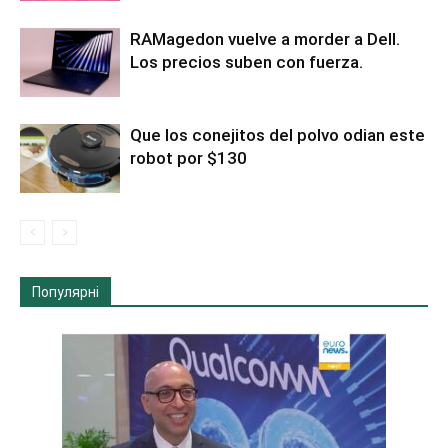
RAMagedon vuelve a morder a Dell.
Los precios suben con fuerza.
Que los conejitos del polvo odian este
robot por $130
Популярні