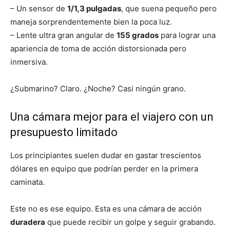
– Un sensor de
1/1,3 pulgadas
, que suena pequeño pero
maneja sorprendentemente bien la poca luz.
– Lente ultra gran angular de
155 grados
para lograr una
apariencia de toma de acción distorsionada pero
inmersiva.
¿Submarino? Claro. ¿Noche? Casi ningún grano.
Una cámara mejor para el viajero con un
presupuesto limitado
Los principiantes suelen dudar en gastar trescientos
dólares en equipo que podrían perder en la primera
caminata.
Este no es ese equipo. Esta es una cámara de acción
duradera
que puede recibir un golpe y seguir grabando.