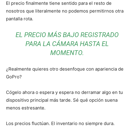
El precio finalmente tiene sentido para el resto de
nosotros que literalmente no podemos permitirnos otra
pantalla rota.
EL PRECIO MÁS BAJO REGISTRADO
PARA LA CÁMARA HASTA EL
MOMENTO.
¿Realmente quieres otro desenfoque con apariencia de
GoPro?
Cógelo ahora o espera y espera no derramar algo en tu
dispositivo principal más tarde. Sé qué opción suena
menos estresante.
Los precios fluctúan. El inventario no siempre dura.