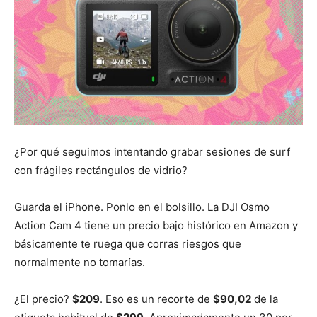
¿Por qué seguimos intentando grabar sesiones de surf
con frágiles rectángulos de vidrio?
Guarda el iPhone. Ponlo en el bolsillo. La DJI Osmo
Action Cam 4 tiene un precio bajo histórico en Amazon y
básicamente te ruega que corras riesgos que
normalmente no tomarías.
¿El precio?
$209
. Eso es un recorte de
$90,02
de la