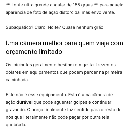
** Lente ultra grande angular de 155 graus ** para aquela
aparência de foto de ação distorcida, mas envolvente.
Subaquático? Claro. Noite? Quase nenhum grão.
Uma câmera melhor para quem viaja com
orçamento limitado
Os iniciantes geralmente hesitam em gastar trezentos
dólares em equipamentos que podem perder na primeira
caminhada.
Este não é esse equipamento. Esta é uma câmera de
ação
durável
que pode aguentar golpes e continuar
gravando. O preço finalmente faz sentido para o resto de
nós que literalmente não pode pagar por outra tela
quebrada.