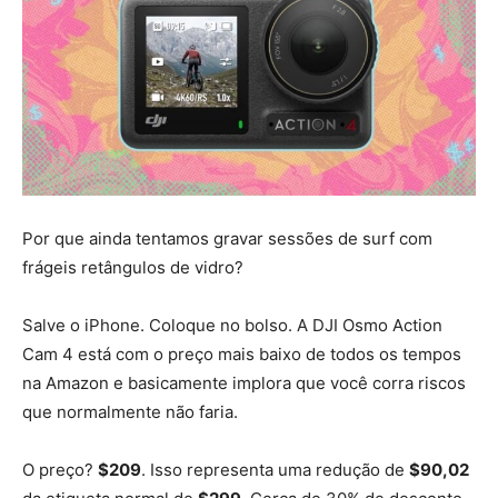
Por que ainda tentamos gravar sessões de surf com
frágeis retângulos de vidro?
Salve o iPhone. Coloque no bolso. A DJI Osmo Action
Cam 4 está com o preço mais baixo de todos os tempos
na Amazon e basicamente implora que você corra riscos
que normalmente não faria.
O preço?
$209
. Isso representa uma redução de
$90,02