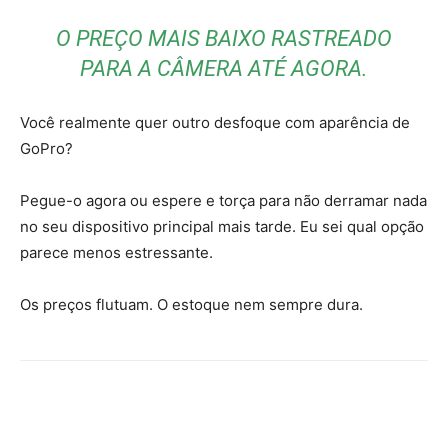
O PREÇO MAIS BAIXO RASTREADO
PARA A CÂMERA ATÉ AGORA.
Você realmente quer outro desfoque com aparência de
GoPro?
Pegue-o agora ou espere e torça para não derramar nada
no seu dispositivo principal mais tarde. Eu sei qual opção
parece menos estressante.
Os preços flutuam. O estoque nem sempre dura.