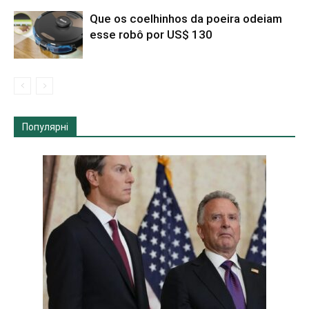
Que os coelhinhos da poeira odeiam
esse robô por US$ 130
Популярні