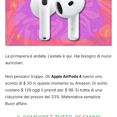
La primavera è andata. L’estate è qui. Hai bisogno di nuovi
auricolari.
Non pensarci troppo. Gli
Apple AirPods 4
hanno uno
sconto di $ 30 in questo momento su Amazon. Di solito
costano $ 129 oggi li prendi per $ 99. Si tratta di una
riduzione del prezzo del 23%. Matematica semplice.
Buon affare.