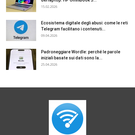
15.02.2026
Ecosistema digitale degli abusi: come le reti
Telegram facilitano i contenuti...
09.04.2026
Padroneggiare Wordle: perché le parole
iniziali basate sui dati sono la...
25.04.2026