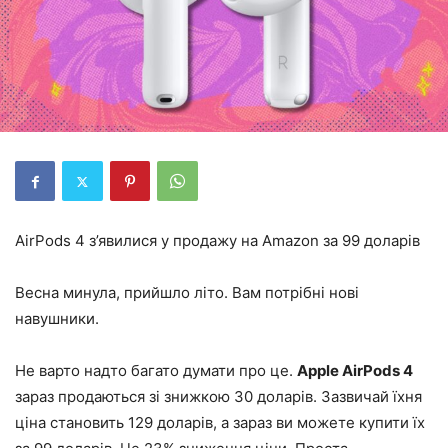
AirPods 4 з’явилися у продажу на Amazon за 99 доларів
Весна минула, прийшло літо. Вам потрібні нові
навушники.
Не варто надто багато думати про це.
Apple AirPods 4
зараз продаються зі знижкою 30 доларів. Зазвичай їхня
ціна становить 129 доларів, а зараз ви можете купити їх