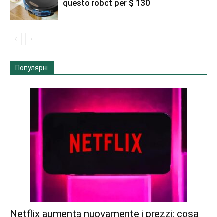
questo robot per $ 130
Популярні
Netflix aumenta nuovamente i prezzi: cosa