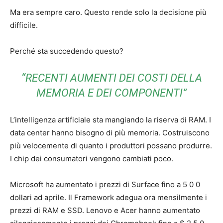
Ma era sempre caro. Questo rende solo la decisione più
difficile.
Perché sta succedendo questo?
“RECENTI AUMENTI DEI COSTI DELLA
MEMORIA E DEI COMPONENTI”
L’intelligenza artificiale sta mangiando la riserva di RAM. I
data center hanno bisogno di più memoria. Costruiscono
più velocemente di quanto i produttori possano produrre.
I chip dei consumatori vengono cambiati poco.
Microsoft ha aumentato i prezzi di Surface fino a 5 0 0
dollari ad aprile. Il Framework adegua ora mensilmente i
prezzi di RAM e SSD. Lenovo e Acer hanno aumentato