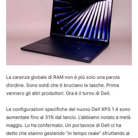
La carenza globale di RAM non è più solo una parola
d’ordine. Sono soldi che ti bruciano le tasche. Prima
vennero gli altri produttori. Ora è il turno di Dell.
Le configurazioni specifiche del nuovo Dell XPS 1 4 sono
aumentate fino al 31% dal lancio. L’abbiamo notato a metà
maggio. Lo ha confermato. Un portavoce di Dell ci ha
detto che stanno gestendo “in tempo reale” sfruttando al