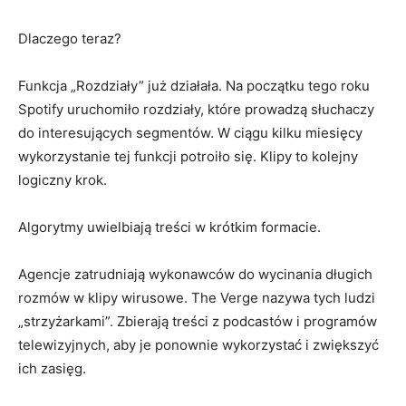
Dlaczego teraz?
Funkcja „Rozdziały” już działała. Na początku tego roku
Spotify uruchomiło rozdziały, które prowadzą słuchaczy
do interesujących segmentów. W ciągu kilku miesięcy
wykorzystanie tej funkcji potroiło się. Klipy to kolejny
logiczny krok.
Algorytmy uwielbiają treści w krótkim formacie.
Agencje zatrudniają wykonawców do wycinania długich
rozmów w klipy wirusowe. The Verge nazywa tych ludzi
„strzyżarkami”. Zbierają treści z podcastów i programów
telewizyjnych, aby je ponownie wykorzystać i zwiększyć
ich zasięg.