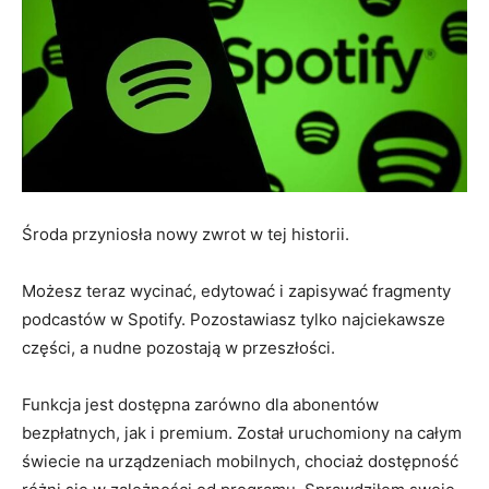
Środa przyniosła nowy zwrot w tej historii.
Możesz teraz wycinać, edytować i zapisywać fragmenty
podcastów w Spotify. Pozostawiasz tylko najciekawsze
części, a nudne pozostają w przeszłości.
Funkcja jest dostępna zarówno dla abonentów
bezpłatnych, jak i premium. Został uruchomiony na całym
świecie na urządzeniach mobilnych, chociaż dostępność