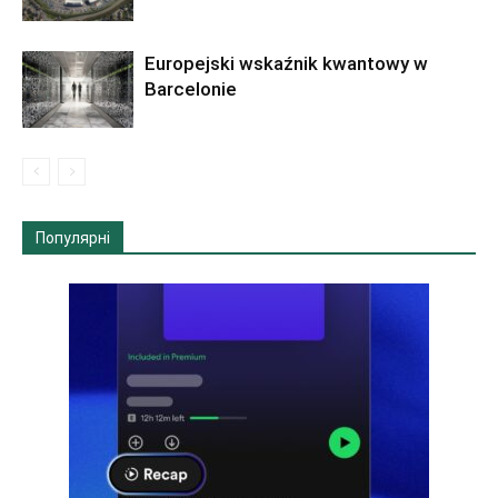
Europejski wskaźnik kwantowy w
Barcelonie
Популярні