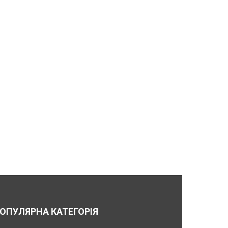
ОПУЛЯРНА КАТЕГОРІЯ