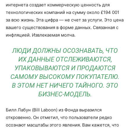
интернета создает коммерческую ценность для
технологических компаний на сумму около £194 001
за всю жизнь. Эта цифра — не счет за услуги. Это цена
вашего существования в форме данных. Связанная с
инфляцией. Извлекаемая молча.
ЛЮДИ ДОЛЖНЫ ОСОЗНАВАТЬ, ЧТО
ИХ ДАННЫЕ ОТСЛЕЖИВАЮТСЯ,
УПАКОВЫВАЮТСЯ И ПРОДАЮТСЯ
САМОМУ ВЫСОКОМУ ПОКУПАТЕЛЮ.
В ЭТОМ НЕТ НИЧЕГО ТАЙНОГО. ЭТО
БИЗНЕС-МОДЕЛЬ.
Билл Лабун (Bill Laboon) из Фонда выразился
откровенно. Он отметил, что пользователи редко
осознают масштабы этого явления. Вам кажется, что