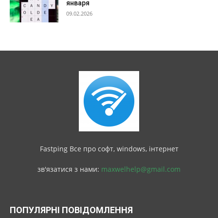
января
09.02.2026
Fastping Все про софт, windows, інтернет
зв'язатися з нами:
maxwelhelp@gmail.com
ПОПУЛЯРНІ ПОВІДОМЛЕННЯ