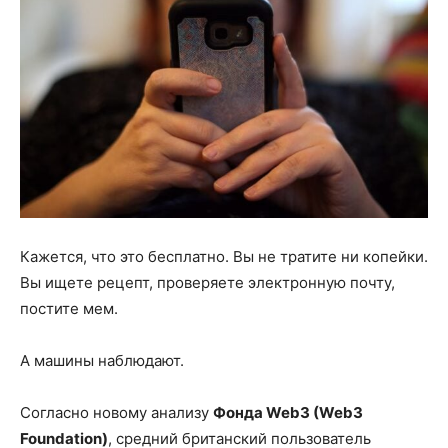
Кажется, что это бесплатно. Вы не тратите ни копейки.
Вы ищете рецепт, проверяете электронную почту,
постите мем.
А машины наблюдают.
Согласно новому анализу
Фонда Web3 (Web3
Foundation)
, средний британский пользователь