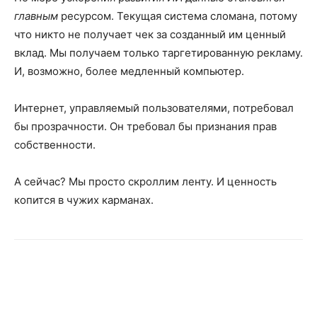
главным
ресурсом. Текущая система сломана, потому
что никто не получает чек за созданный им ценный
вклад. Мы получаем только таргетированную рекламу.
И, возможно, более медленный компьютер.
Интернет, управляемый пользователями, потребовал
бы прозрачности. Он требовал бы признания прав
собственности.
А сейчас? Мы просто скроллим ленту. И ценность
копится в чужих карманах.