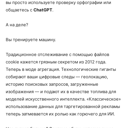
вы просто используете проверку орфографии или
общаетесь с
ChatGPT
.
А на деле?
Вы тренируете машину.
Традиционное отслеживание с помощью файлов
cookie кажется грязным секретом из 2012 года.
Теперь в моде агрегация. Технологические гиганты
собирают ваши цифровые следы — геолокацию,
историю поисковых запросов, загруженные
изображения — и подают их в качестве топлива для
моделей искусственного интеллекта. «Классическое»
использование данных для таргетированной рекламы
теперь затмевается их ролью как горючего для ИИ.