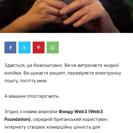
Здається, це безкоштовно. Ви не витрачаєте жодної
копійки. Ви шукаєте рецепт, перевіряєте електронну
пошту, постіть мем.
А машини спостерігають.
Згідно з новим аналізом
Фонду Web3 (Web3
Foundation)
, середній британський користувач
інтернету створює комерційну цінність для