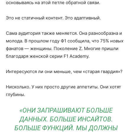
основываясь на этой петле обратной связи.
Это не статичный контент. Это адаптивный.
Сама аудитория также меняется. Она разнообразна и
молода. В прошлом году Ф1 сообщила, что 75%
новых
фанатов — женщины. Поколение Z. Многие пришли
благодаря женской серии F1 Academy.
Интересуются ли они меньше, чем «старая гвардия»?
Нисколько. У них просто другие аппетиты. Они хотят
глубины.
«ОНИ ЗАПРАШИВАЮТ БОЛЬШЕ
ДАННЫХ. БОЛЬШЕ ИНСАЙТОВ.
БОЛЬШЕ ФУНКЦИЙ. МЫ ДОЛЖНЫ