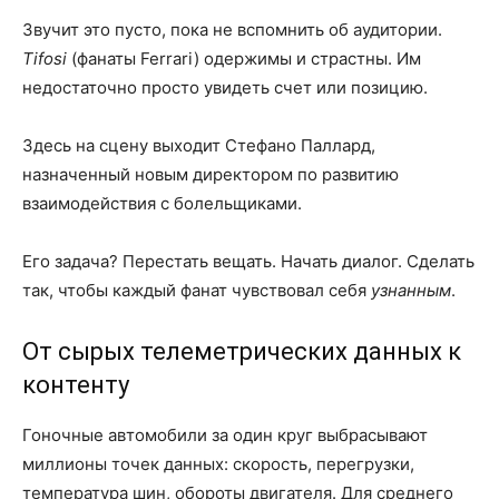
Звучит это пусто, пока не вспомнить об аудитории.
Tifosi
(фанаты Ferrari) одержимы и страстны. Им
недостаточно просто увидеть счет или позицию.
Здесь на сцену выходит Стефано Паллард,
назначенный новым директором по развитию
взаимодействия с болельщиками.
Его задача? Перестать вещать. Начать диалог. Сделать
так, чтобы каждый фанат чувствовал себя
узнанным
.
От сырых телеметрических данных к
контенту
Гоночные автомобили за один круг выбрасывают
миллионы точек данных: скорость, перегрузки,
температура шин, обороты двигателя. Для среднего