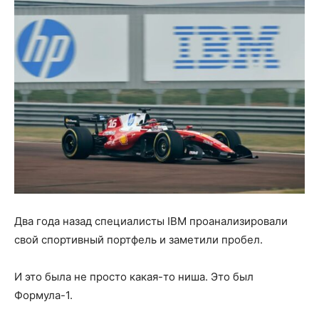
Два года назад специалисты IBM проанализировали
свой спортивный портфель и заметили пробел.
И это была не просто какая-то ниша. Это был
Формула-1.