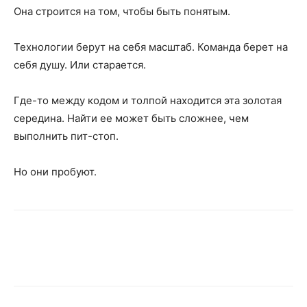
Она строится на том, чтобы быть понятым.
Технологии берут на себя масштаб. Команда берет на
себя душу. Или старается.
Где-то между кодом и толпой находится эта золотая
середина. Найти ее может быть сложнее, чем
выполнить пит-стоп.
Но они пробуют.