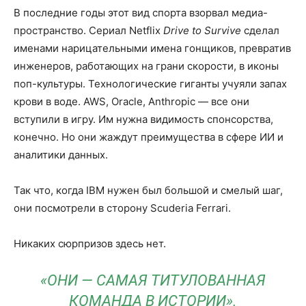
В последние годы этот вид спорта взорвал медиа-
пространство. Сериал Netflix
Drive to Survive
сделал
именами нарицательными имена гонщиков, превратив
инженеров, работающих на грани скорости, в иконы
поп-культуры. Технологические гиганты учуяли запах
крови в воде. AWS, Oracle, Anthropic — все они
вступили в игру. Им нужна видимость спонсорства,
конечно. Но они жаждут преимущества в сфере ИИ и
аналитики данных.
Так что, когда IBM нужен был большой и смелый шаг,
они посмотрели в сторону Scuderia Ferrari.
Никаких сюрпризов здесь нет.
«ОНИ — САМАЯ ТИТУЛОВАННАЯ
КОМАНДА В ИСТОРИИ».