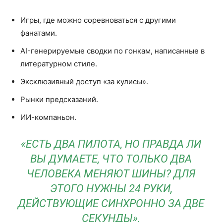
Игры, где можно соревноваться с другими
фанатами.
AI-генерируемые сводки по гонкам, написанные в
литературном стиле.
Эксклюзивный доступ «за кулисы».
Рынки предсказаний.
ИИ-компаньон.
«ЕСТЬ ДВА ПИЛОТА, НО ПРАВДА ЛИ
ВЫ ДУМАЕТЕ, ЧТО ТОЛЬКО ДВА
ЧЕЛОВЕКА МЕНЯЮТ ШИНЫ? ДЛЯ
ЭТОГО НУЖНЫ 24 РУКИ,
ДЕЙСТВУЮЩИЕ СИНХРОННО ЗА ДВЕ
СЕКУНДЫ».