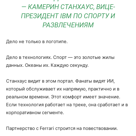
— КАМЕРИН СТАНХАУС, ВИЦЕ-
ПРЕЗИДЕНТ IBM ПО СПОРТУ И
РАЗВЛЕЧЕНИЯМ
Дело не только в логотипе.
Дело в технологиях. Спорт — это золотые жилы
данных. Океаны их. Каждую секунду.
Станхаус видит в этом портал. Фанаты видят ИИ,
который обслуживает их напрямую, практично и в
реальном времени. Этот комфорт имеет значение.
Если технология работает на треке, она сработает и в
корпоративном сегменте.
Партнерство с Ferrari строится на повествовании.