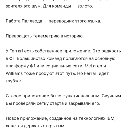
зрителя это шум. Для команды — золото.
Работа Палларда — переводчик этого языка.
Превращать телеметрию в историю.
У Ferrari есть собственное приложение. Это редкость
в Ф1. Большинство команд полагаются на основную
платформу Ф1 или социальные сети. McLaren и
Williams тоже пробуют этот путь. Но Ferrari идет
глубже.
Старое приложение было функциональным. Скучным.
Вы проверяли сетку старта и закрывали его.
Новое приложение, созданное на технологиях IBM,
хочется держать открытым.