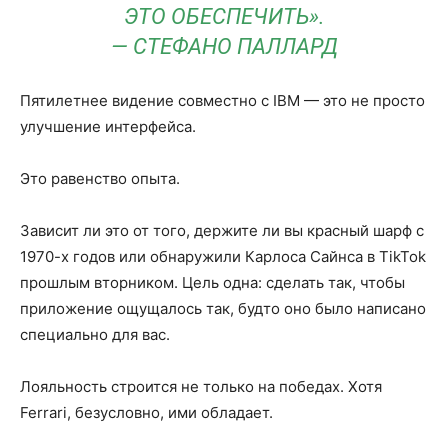
ЭТО ОБЕСПЕЧИТЬ».
— СТЕФАНО ПАЛЛАРД
Пятилетнее видение совместно с IBM — это не просто
улучшение интерфейса.
Это равенство опыта.
Зависит ли это от того, держите ли вы красный шарф с
1970-х годов или обнаружили Карлоса Сайнса в TikTok
прошлым вторником. Цель одна: сделать так, чтобы
приложение ощущалось так, будто оно было написано
специально для вас.
Лояльность строится не только на победах. Хотя
Ferrari, безусловно, ими обладает.