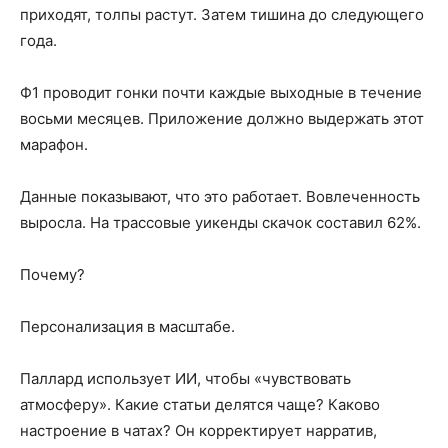
приходят, толпы растут. Затем тишина до следующего
года.
Ф1 проводит гонки почти каждые выходные в течение
восьми месяцев. Приложение должно выдержать этот
марафон.
Данные показывают, что это работает. Вовлеченность
выросла. На трассовые уикенды скачок составил 62%.
Почему?
Персонализация в масштабе.
Паллард использует ИИ, чтобы «чувствовать
атмосферу». Какие статьи делятся чаще? Каково
настроение в чатах? Он корректирует нарратив,