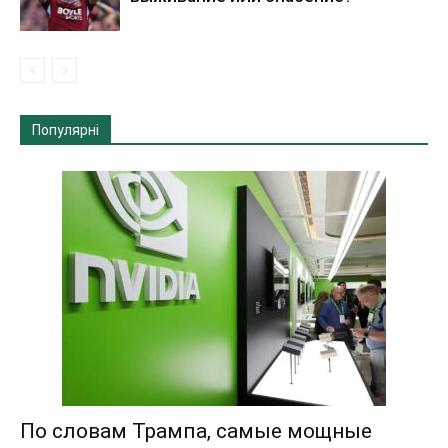
Популярні
По словам Трампа, самые мощные