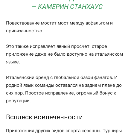
— КАМЕРИН СТАНХАУС
Повествование мостит мост между асфальтом и
привязанностью.
Это также исправляет явный просчет: старое
приложение даже не было доступно на итальянском
языке.
Итальянский бренд с глобальной базой фанатов. И
родной язык команды оставался на заднем плане до
сих пор. Простое исправление, огромный бонус к
репутации.
Всплеск вовлеченности
Приложения других видов спорта сезонны. Турниры