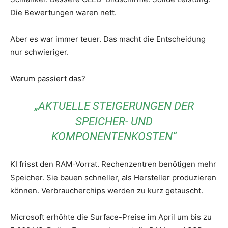
Die Bewertungen waren nett.
Aber es war immer teuer. Das macht die Entscheidung
nur schwieriger.
Warum passiert das?
„AKTUELLE STEIGERUNGEN DER
SPEICHER- UND
KOMPONENTENKOSTEN“
KI frisst den RAM-Vorrat. Rechenzentren benötigen mehr
Speicher. Sie bauen schneller, als Hersteller produzieren
können. Verbraucherchips werden zu kurz getauscht.
Microsoft erhöhte die Surface-Preise im April um bis zu