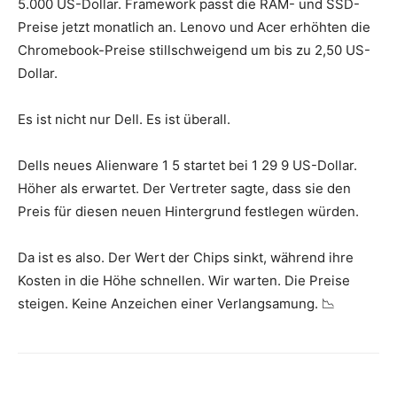
5.000 US-Dollar. Framework passt die RAM- und SSD-
Preise jetzt monatlich an. Lenovo und Acer erhöhten die
Chromebook-Preise stillschweigend um bis zu 2,50 US-
Dollar.
Es ist nicht nur Dell. Es ist überall.
Dells neues Alienware 1 5 startet bei 1 29 9 US-Dollar.
Höher als erwartet. Der Vertreter sagte, dass sie den
Preis für diesen neuen Hintergrund festlegen würden.
Da ist es also. Der Wert der Chips sinkt, während ihre
Kosten in die Höhe schnellen. Wir warten. Die Preise
steigen. Keine Anzeichen einer Verlangsamung. 📉