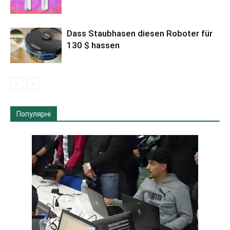
Dass Staubhasen diesen Roboter für
130 $ hassen
Популярні