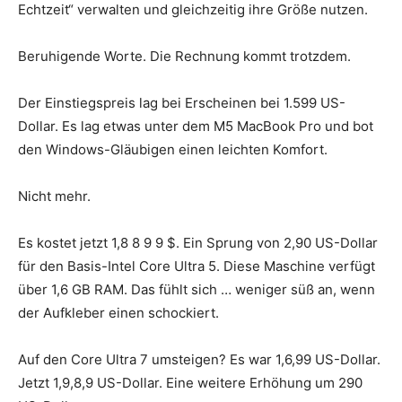
Echtzeit“ verwalten und gleichzeitig ihre Größe nutzen.
Beruhigende Worte. Die Rechnung kommt trotzdem.
Der Einstiegspreis lag bei Erscheinen bei 1.599 US-
Dollar. Es lag etwas unter dem M5 MacBook Pro und bot
den Windows-Gläubigen einen leichten Komfort.
Nicht mehr.
Es kostet jetzt 1,8 8 9 9 $. Ein Sprung von 2,90 US-Dollar
für den Basis-Intel Core Ultra 5. Diese Maschine verfügt
über 1,6 GB RAM. Das fühlt sich … weniger süß an, wenn
der Aufkleber einen schockiert.
Auf den Core Ultra 7 umsteigen? Es war 1,6,99 US-Dollar.
Jetzt 1,9,8,9 US-Dollar. Eine weitere Erhöhung um 290