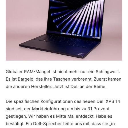
Globaler RAM-Mangel ist nicht mehr nur ein Schlagwort.
Es ist Bargeld, das Ihre Taschen verbrennt. Zuerst kamen
die anderen Hersteller. Jetzt ist Dell an der Reihe.
Die spezifischen Konfigurationen des neuen Dell XPS 14
sind seit der Markteinführung um bis zu 31 Prozent
gestiegen. Wir haben es Mitte Mai entdeckt. Habe es
bestätigt. Ein Dell-Sprecher teilte uns mit, dass sie „in