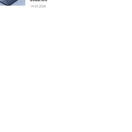
14.03.2026