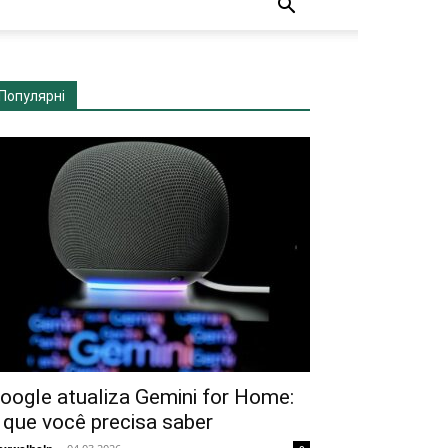
Популярні
oogle atualiza Gemini for Home:
 que você precisa saber