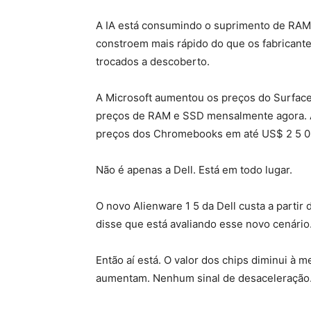
A IA está consumindo o suprimento de RAM.
constroem mais rápido do que os fabricant
trocados a descoberto.
A Microsoft aumentou os preços do Surface
preços de RAM e SSD mensalmente agora. 
preços dos Chromebooks em até US$ 2 5 0
Não é apenas a Dell. Está em todo lugar.
O novo Alienware 1 5 da Dell custa a partir
disse que está avaliando esse novo cenário
Então aí está. O valor dos chips diminui à
aumentam. Nenhum sinal de desaceleração.