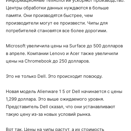
Информационные технологии ускоряют производство.
Центры обработки данных нуждаются в больше
памяти. Они производятся быстрее, чем
производители могут ее произвести. Чипы для
потребителей становятся все более дорогими.
Microsoft увеличила цены на Surface до 500 долларов
в апреле. Компании Lenovo и Acer также увеличили
цены на Chromebook до 250 долларов.
Это не только Dell. Это происходит повсюду.
Новая модель Alienware 1 5 от Dell начинается с цены
1,299 доллара. Это выше ожидаемого уровня.
Представитель Dell сказал, что они устанавливают
такую цену из-за новых условий рынка.
Вот так. Цены на чипы растут, а их стоимость