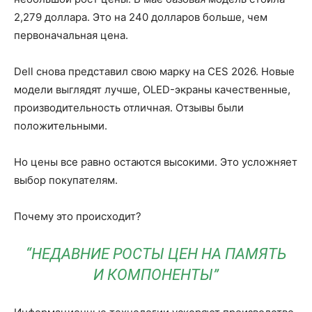
2,279 доллара. Это на 240 долларов больше, чем
первоначальная цена.
Dell снова представил свою марку на CES 2026. Новые
модели выглядят лучше, OLED-экраны качественные,
производительность отличная. Отзывы были
положительными.
Но цены все равно остаются высокими. Это усложняет
выбор покупателям.
Почему это происходит?
“НЕДАВНИЕ РОСТЫ ЦЕН НА ПАМЯТЬ
И КОМПОНЕНТЫ”