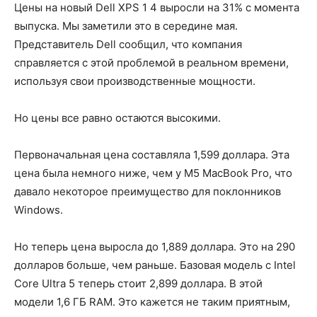
Цены на новый Dell XPS 1 4 выросли на 31% с момента
выпуска. Мы заметили это в середине мая.
Представитель Dell сообщил, что компания
справляется с этой проблемой в реальном времени,
используя свои производственные мощности.
Но цены все равно остаются высокими.
Первоначальная цена составляла 1,599 доллара. Эта
цена была немного ниже, чем у M5 MacBook Pro, что
давало некоторое преимущество для поклонников
Windows.
Но теперь цена выросла до 1,889 доллара. Это на 290
долларов больше, чем раньше. Базовая модель с Intel
Core Ultra 5 теперь стоит 2,899 доллара. В этой
модели 1,6 ГБ RAM. Это кажется не таким приятным,