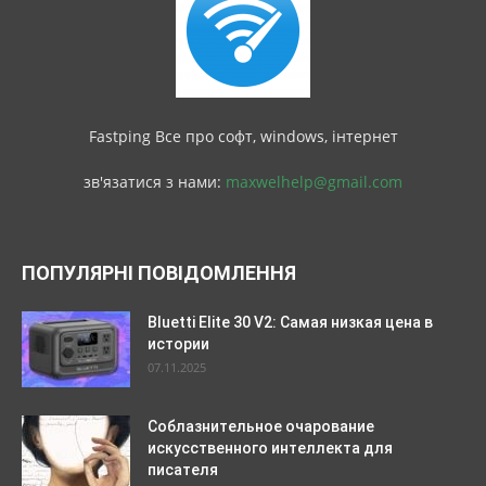
Fastping Все про софт, windows, інтернет
зв'язатися з нами:
maxwelhelp@gmail.com
ПОПУЛЯРНІ ПОВІДОМЛЕННЯ
Bluetti Elite 30 V2: Самая низкая цена в
истории
07.11.2025
Соблазнительное очарование
искусственного интеллекта для
писателя