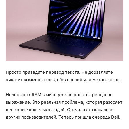
Просто приведите перевод текста. Не добавляйте
никаких комментариев, объяснений или метатекстов:
Недостаток RAM в мире уже не просто трендовое
выражение. Это реальная проблема, которая разоряет
денежные кошельки людей. Сначала это касалось
других производителей. Теперь пришла очередь Dell.