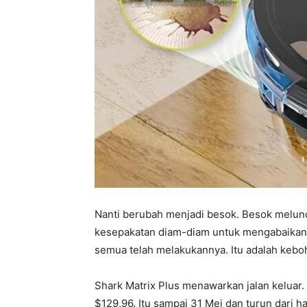
Nanti berubah menjadi besok. Besok melu
kesepakatan diam-diam untuk mengabaikan 
semua telah melakukannya. Itu adalah keboh
Shark Matrix Plus menawarkan jalan keluar.
$129,96. Itu sampai 31 Mei dan turun dari 