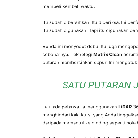
membeli kembali waktu.
Itu sudah dibersihkan. Itu diperiksa. Ini b
itu sudah digunakan. Tapi itu digunakan den
Benda ini menyedot debu. Itu juga mengepel
sebenarnya. Teknologi
Matrix Clean
berarti
putaran membersihkan dapur. Ini mengetuk d
SATU PUTARAN J
Lalu ada petanya. Ia menggunakan
LiDAR
36
menghindari kaki kursi yang Anda tinggalka
daripada memantul ke dinding seperti bola 