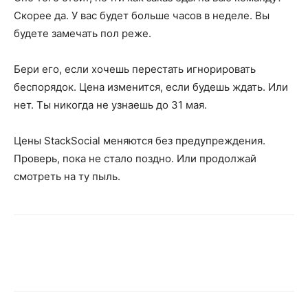
Скорее да. У вас будет больше часов в неделе. Вы
будете замечать пол реже.
Бери его, если хочешь перестать игнорировать
беспорядок. Цена изменится, если будешь ждать. Или
нет. Ты никогда не узнаешь до 31 мая.
Цены StackSocial меняются без предупреждения.
Проверь, пока не стало поздно. Или продолжай
смотреть на ту пыль.