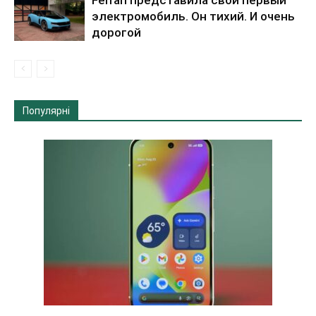
электромобиль. Он тихий. И очень
дорогой
Популярні