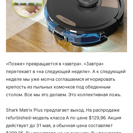
«Позже» превращается в «завтра». «Завтра»
перетекает в «на следующей неделе». А к следующей
неделе мы уже молча соглашаемся игнорировать
крепость из пыльных комочков под обеденным
столом. Все мы это делаем. Это коллективная ложь.
Shark Matrix Plus предлагает выход. На распродаже
refurbished-модель класса А по цене $129,96. Акция
действует до 31 мая, а обычная цена составляет