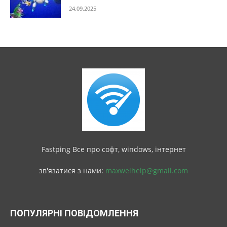
24.09.2025
Fastping Все про софт, windows, інтернет
зв'язатися з нами:
maxwelhelp@gmail.com
ПОПУЛЯРНІ ПОВІДОМЛЕННЯ