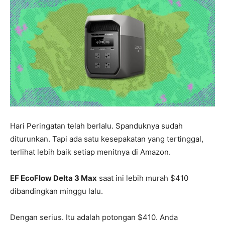
Hari Peringatan telah berlalu. Spanduknya sudah
diturunkan. Tapi ada satu kesepakatan yang tertinggal,
terlihat lebih baik setiap menitnya di Amazon.
EF EcoFlow Delta 3 Max
saat ini lebih murah $410
dibandingkan minggu lalu.
Dengan serius. Itu adalah potongan $410. Anda