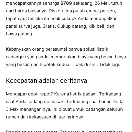
mendapatkannya seharga
$789
sekarang, 26 Mei, turun
dari harga biasanya. Diskon tiga puluh empat persen,
tepatnya. Dan jika itu tidak cukup? Anda mendapatkan
panel surya juga. Gratis. Cukup datang, klik beli, dan
bawa pulang.
Kebanyakan orang berasumsi bahwa solusi listrik
cadangan yang andal memerlukan biaya yang besar, biaya
yang besar, dan hipotek kedua. Tidak di sini. Tidak lagi.
Kecepatan adalah ceritanya
Mengapa repot-repot? Karena listrik padam. Terkadang
saat Anda sedang memasak. Terkadang saat badai. Delta
3 Max menanganinya. Ini dibuat untuk cadangan seluruh
rumah dan kekacauan di luar jaringan.