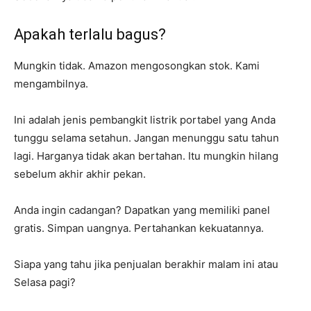
Apakah terlalu bagus?
Mungkin tidak. Amazon mengosongkan stok. Kami
mengambilnya.
Ini adalah jenis pembangkit listrik portabel yang Anda
tunggu selama setahun. Jangan menunggu satu tahun
lagi. Harganya tidak akan bertahan. Itu mungkin hilang
sebelum akhir akhir pekan.
Anda ingin cadangan? Dapatkan yang memiliki panel
gratis. Simpan uangnya. Pertahankan kekuatannya.
Siapa yang tahu jika penjualan berakhir malam ini atau
Selasa pagi?