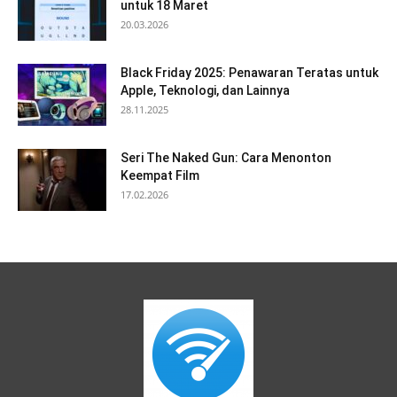
untuk 18 Maret
20.03.2026
Black Friday 2025: Penawaran Teratas untuk
Apple, Teknologi, dan Lainnya
28.11.2025
Seri The Naked Gun: Cara Menonton
Keempat Film
17.02.2026