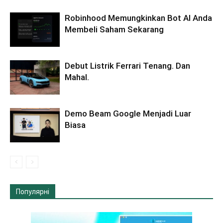
Robinhood Memungkinkan Bot AI Anda
Membeli Saham Sekarang
Debut Listrik Ferrari Tenang. Dan
Mahal.
Demo Beam Google Menjadi Luar
Biasa
Популярні