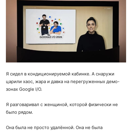
Я сидел в кондиционируемой кабинке. А снаружи
царили хаос, жара и давка на перегруженных демо-
зонах Google I/O.
Я разговаривал с женщиной, которой физически не
было рядом.
Она была не просто удалённой. Она не была