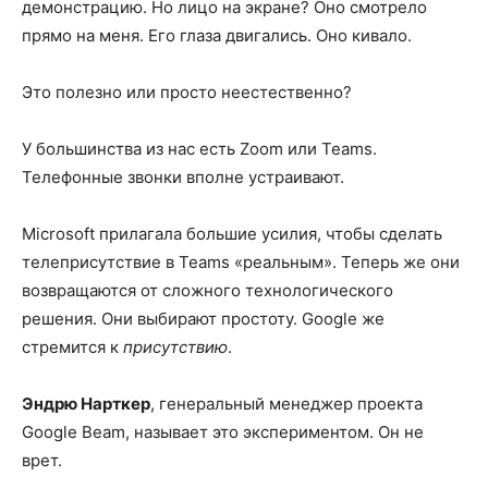
демонстрацию. Но лицо на экране? Оно смотрело
прямо на меня. Его глаза двигались. Оно кивало.
Это полезно или просто неестественно?
У большинства из нас есть Zoom или Teams.
Телефонные звонки вполне устраивают.
Microsoft прилагала большие усилия, чтобы сделать
телеприсутствие в Teams «реальным». Теперь же они
возвращаются от сложного технологического
решения. Они выбирают простоту. Google же
стремится к
присутствию
.
Эндрю Нарткер
, генеральный менеджер проекта
Google Beam, называет это экспериментом. Он не
врет.