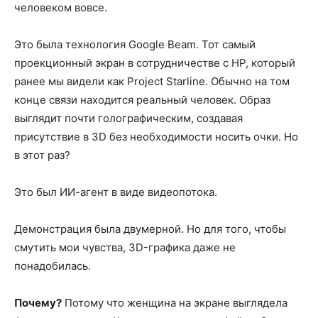
человеком вовсе.
Это была технология Google Beam. Тот самый
проекционный экран в сотрудничестве с HP, который
ранее мы видели как Project Starline. Обычно на том
конце связи находится реальный человек. Образ
выглядит почти голографическим, создавая
присутствие в 3D без необходимости носить очки. Но
в этот раз?
Это был ИИ-агент в виде видеопотокa.
Демонстрация была двумерной. Но для того, чтобы
смутить мои чувства, 3D-графика даже не
понадобилась.
Почему?
Потому что женщина на экране выглядела