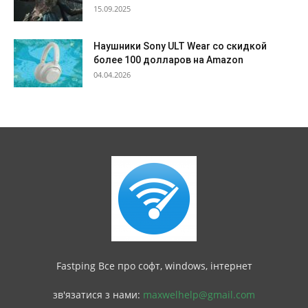
15.09.2025
Наушники Sony ULT Wear со скидкой
более 100 долларов на Amazon
04.04.2026
Fastping Все про софт, windows, інтернет
зв'язатися з нами:
maxwelhelp@gmail.com