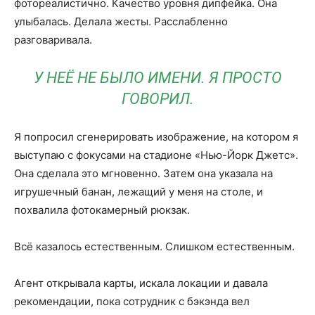
фотореалистично. Качество уровня дипфейка. Она
улыбалась. Делала жесты. Расслабленно
разговаривала.
У НЕЁ НЕ БЫЛО ИМЕНИ. Я ПРОСТО
ГОВОРИЛ.
Я попросил сгенерировать изображение, на котором я
выступаю с фокусами на стадионе «Нью-Йорк Джетс».
Она сделала это мгновенно. Затем она указала на
игрушечный банан, лежащий у меня на столе, и
похвалила фотокамерный рюкзак.
Всё казалось естественным. Слишком естественным.
Агент открывала карты, искала локации и давала
рекомендации, пока сотрудник с бэкэнда вел