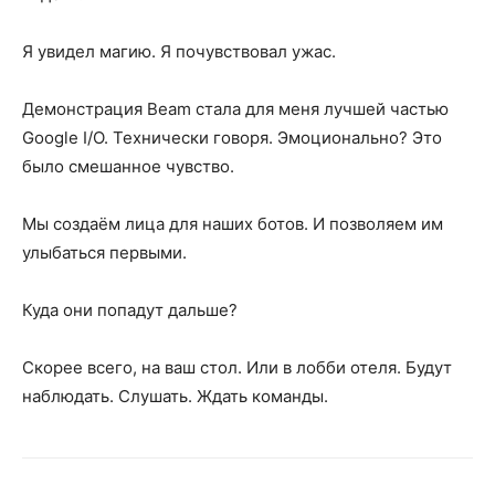
Я увидел магию. Я почувствовал ужас.
Демонстрация Beam стала для меня лучшей частью
Google I/O. Технически говоря. Эмоционально? Это
было смешанное чувство.
Мы создаём лица для наших ботов. И позволяем им
улыбаться первыми.
Куда они попадут дальше?
Скорее всего, на ваш стол. Или в лобби отеля. Будут
наблюдать. Слушать. Ждать команды.