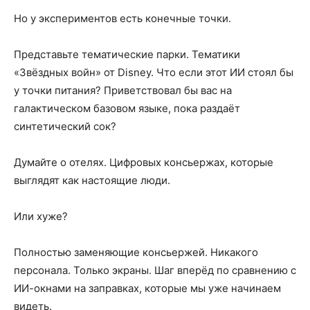
Но у экспериментов есть конечные точки.
Представьте тематические парки. Тематики
«Звёздных войн» от Disney. Что если этот ИИ стоял бы
у точки питания? Приветствовал бы вас на
галактическом базовом языке, пока раздаёт
синтетический сок?
Думайте о отелях. Цифровых консьержах, которые
выглядят как настоящие люди.
Или хуже?
Полностью заменяющие консьержей. Никакого
персонала. Только экраны. Шаг вперёд по сравнению с
ИИ-окнами на заправках, которые мы уже начинаем
видеть.