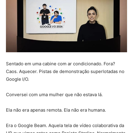
Sentado em uma cabine com ar condicionado. Fora?
Caos. Aquecer. Pistas de demonstração superlotadas no
Google I/O.
Conversei com uma mulher que não estava lá.
Ela não era apenas remota. Ela não era humana.
Era o Google Beam. Aquela tela de vídeo colaborativa da