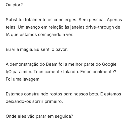
Ou pior?
Substitui totalmente os concierges. Sem pessoal. Apenas
telas. Um avanço em relação às janelas drive-through de
IA que estamos começando a ver.
Eu vi a magia. Eu senti o pavor.
A demonstração do Beam foi a melhor parte do Google
I/O para mim. Tecnicamente falando. Emocionalmente?
Foi uma lavagem.
Estamos construindo rostos para nossos bots. E estamos
deixando-os sorrir primeiro.
Onde eles vão parar em seguida?