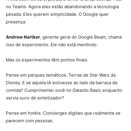
no Teams. Agora eles estão abandonando a tecnologia
pesada. Eles querem simplicidade. O Google quer
presença
.
Andrew Nartker
, gerente geral do Google Beam, chama
isso de experimento. Ele não está mentindo.
Mas os experimentos têm pontos finais.
Pense em parques temáticos. Terras de Star Wars da
Disney. E se aquela IA estivesse ao lado da barraca de
comida? Cumprimentei você no Galactic Basic enquanto
servia suco de sintetizador?
Pense em hotéis. Concierges digitais que realmente
se
parecem
com pessoas.