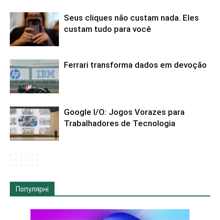
Seus cliques não custam nada. Eles
custam tudo para você
Ferrari transforma dados em devoção
Google I/O: Jogos Vorazes para
Trabalhadores de Tecnologia
Популярні