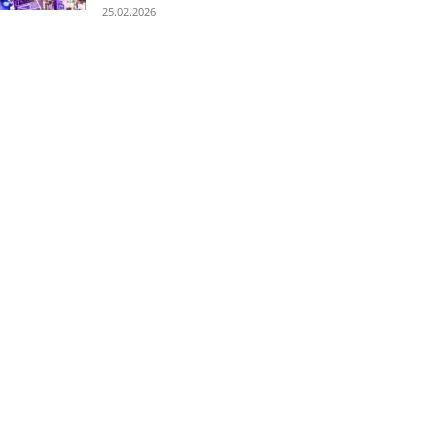
25.02.2026