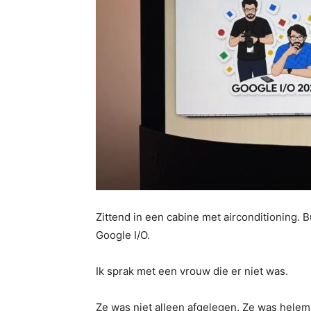
Zittend in een cabine met airconditioning. 
Google I/O.
Ik sprak met een vrouw die er niet was.
Ze was niet alleen afgelegen. Ze was hele