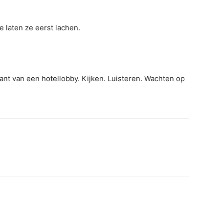
 laten ze eerst lachen.
kant van een hotellobby. Kijken. Luisteren. Wachten op