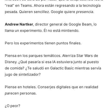
“real” en Teams. Ahora están regresando a la tecnología
pesada. Quieren sencillez. Google quiere
presencia
.
Andrew Nartker
, director general de Google Beam, lo
llama un experimento. Él no está mintiendo.
Pero los experimentos tienen puntos finales.
Piensa en los parques temáticos. Aterriza Star Wars de
Disney. ¿Qué pasaría si esa IA estuviera junto al puesto
de comida? ¿Te saludó en Galactic Basic mientras servía
jugo de sintetizador?
Piense en hoteles. Conserjes digitales que en realidad
parecen
personas.
¿O peor?