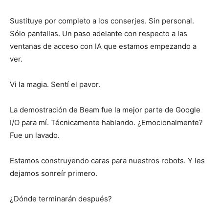
Sustituye por completo a los conserjes. Sin personal.
Sólo pantallas. Un paso adelante con respecto a las
ventanas de acceso con IA que estamos empezando a
ver.
Vi la magia. Sentí el pavor.
La demostración de Beam fue la mejor parte de Google
I/O para mí. Técnicamente hablando. ¿Emocionalmente?
Fue un lavado.
Estamos construyendo caras para nuestros robots. Y les
dejamos sonreír primero.
¿Dónde terminarán después?