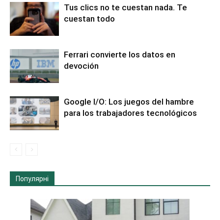
Tus clics no te cuestan nada. Te
cuestan todo
Ferrari convierte los datos en
devoción
Google I/O: Los juegos del hambre
para los trabajadores tecnológicos
Популярні