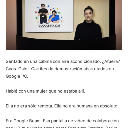
Sentado en una cabina con aire acondicionado. ¿Afuera?
Caos. Calor. Carriles de demostración abarrotados en
Google I/O.
Hablé con una mujer que no estaba allí.
Ella no era sólo remota. Ella no era humana en absoluto.
Era Google Beam. Esa pantalla de video de colaboración