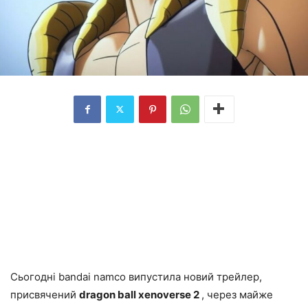
Сьогодні bandai namco випустила новий трейлер,
присвячений
dragon ball xenoverse 2
, через майже