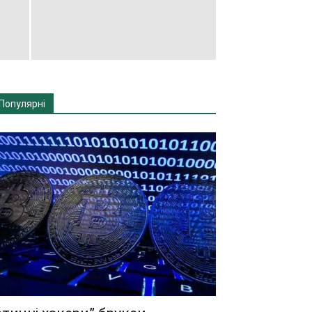
Популярні