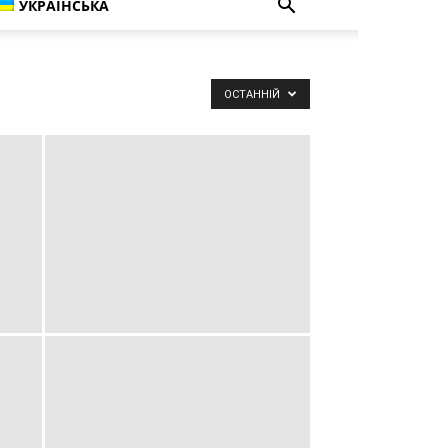
УКРАЇНСЬКА
ОСТАННІЙ