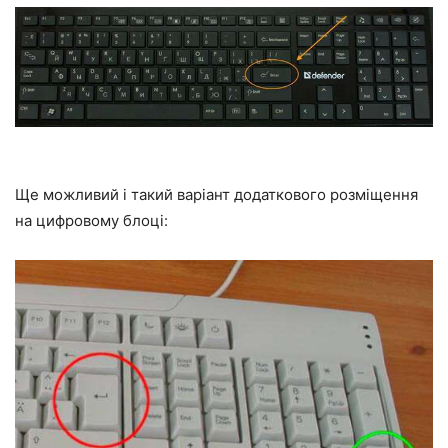
Ще можливий і такий варіант додаткового розміщення
на цифровому блоці: