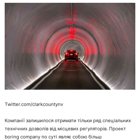
Twitter.com/clarkcountynv
Компанії залишилося отримати тільки ряд спеціальних
технічних дозволів від місцевих регуляторів. Проект
boring company по суті являє собою більш