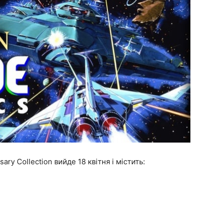
ry Collection вийде 18 квітня і містить: