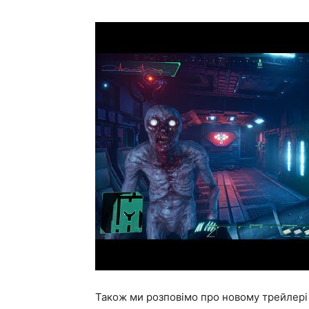
Також ми розповімо про новому трейлері