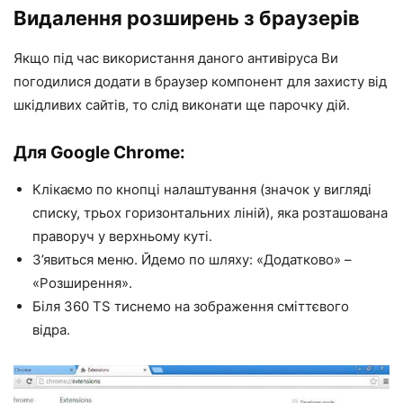
Видалення розширень з браузерів
Якщо під час використання даного антивіруса Ви
погодилися додати в браузер компонент для захисту від
шкідливих сайтів, то слід виконати ще парочку дій.
Для Google Chrome:
Клікаємо по кнопці налаштування (значок у вигляді
списку, трьох горизонтальних ліній), яка розташована
праворуч у верхньому куті.
З’явиться меню. Йдемо по шляху: «Додатково» –
«Розширення».
Біля 360 TS тиснемо на зображення сміттєвого
відра.