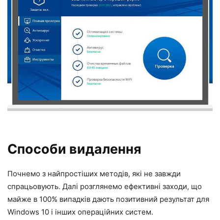
Способи видалення
Почнемо з найпростіших методів, які не завжди
спрацьовують. Далі розглянемо ефективні заходи, що
майже в 100% випадків дають позитивний результат для
Windows 10 і інших операційних систем.