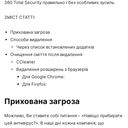
360 Total Security правильно і без особливих зусиль.
ЗМІСТ СТАТТІ:
Прихована загроза
Способи видалення
Через список встановлених додатків
Очищення сміття після видалення
CCleaner
Видалення розширень з браузерів
Для Google Chrome:
Для Firefox:
Прихована загроза
Можливо, Ви ставите собі питання – «Навіщо прибирати
цей антивірус?». В наші дні кожна компанія, що