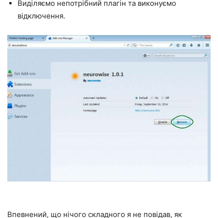
Виділяємо непотрібний плагін та виконуємо
відключення.
Впевнений, що нічого складного я не повідав, як