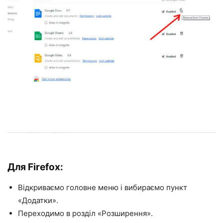
Для Firefox:
Відкриваємо головне меню і вибираємо пункт
«Додатки».
Переходимо в розділ «Розширення».