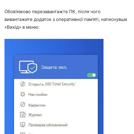
Обов’язково перезавантажте ПК, після чого
вивантажите додаток з оперативної пам’яті, натиснувши
«Вихід» в меню: