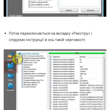
Потім переключається на вкладку «Реєстру» і
слідуємо інструкції в ось такій черговості: