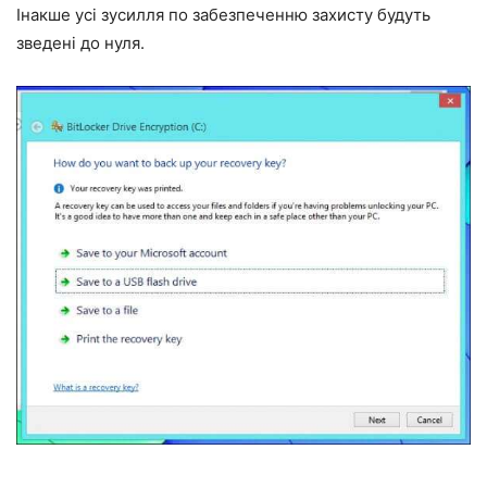
Інакше усі зусилля по забезпеченню захисту будуть
зведені до нуля.