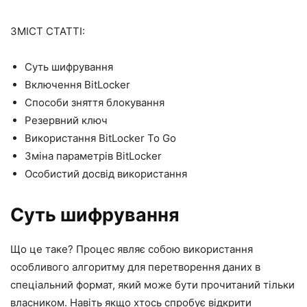
ЗМІСТ СТАТТІ:
Суть шифрування
Включення BitLocker
Способи зняття блокування
Резервний ключ
Використання BitLocker To Go
Зміна параметрів BitLocker
Особистий досвід використання
Суть шифрування
Що це таке? Процес являє собою використання
особливого алгоритму для перетворення даних в
спеціальний формат, який може бути прочитаний тільки
власником. Навіть якщо хтось спробує відкрити