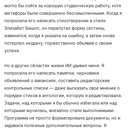
могло бы сойти за хорошую студенческую работу, хотя
метафоры были совершенно бессмысленными. Когда я
попросила его написать стихотворение в стиле
Элизабет Бишоп, он перепутал форму сестины,
извинился, когда я указала на ошибку, а затем снова
потерпел неудачу, торжественно объявив о своем
успехе.
Но в других областях жизни ИИ удивил меня. Я
попросила его написать памятки, черновики
объявлений о вакансиях, составить редакторские
контрольные списки — даже высказать свое мнение о
порядке стихов в антологии, которую я редактировала.
Задачи, над которыми я бы обычно избегала или над
которыми мучилась, внезапно стали выполнимыми.
Программа не просто форматировала документы, но и
задавала полезные дополнительные вопросы. Я