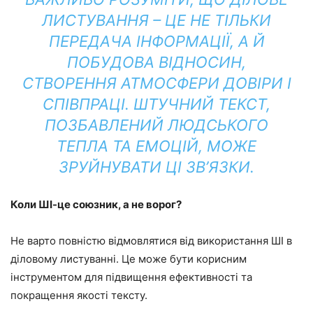
ЛИСТУВАННЯ – ЦЕ НЕ ТІЛЬКИ
ПЕРЕДАЧА ІНФОРМАЦІЇ, А Й
ПОБУДОВА ВІДНОСИН,
СТВОРЕННЯ АТМОСФЕРИ ДОВІРИ І
СПІВПРАЦІ. ШТУЧНИЙ ТЕКСТ,
ПОЗБАВЛЕНИЙ ЛЮДСЬКОГО
ТЕПЛА ТА ЕМОЦІЙ, МОЖЕ
ЗРУЙНУВАТИ ЦІ ЗВ’ЯЗКИ.
Коли ШІ-це союзник, а не ворог?
Не варто повністю відмовлятися від використання ШІ в
діловому листуванні. Це може бути корисним
інструментом для підвищення ефективності та
покращення якості тексту.