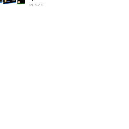
09.09.2021