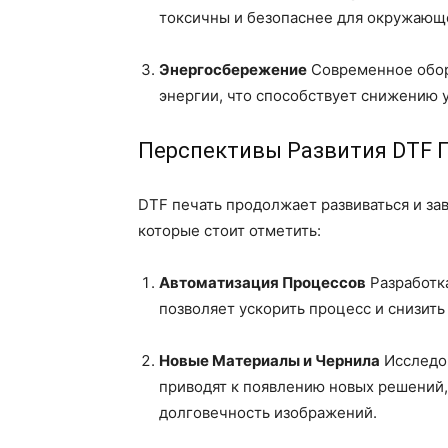
токсичны и безопаснее для окружающе
Энергосбережение
Современное обор
энергии, что способствует снижению 
Перспективы Развития DTF 
DTF печать продолжает развиваться и за
которые стоит отметить:
Автоматизация Процессов
Разработк
позволяет ускорить процесс и снизить
Новые Материалы и Чернила
Исследов
приводят к появлению новых решений,
долговечность изображений.