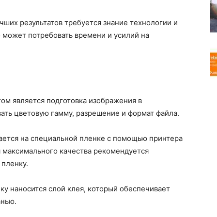
ших результатов требуется знание технологии и
о может потребовать времени и усилий на
ом является подготовка изображения в
ать цветовую гамму, разрешение и формат файла.
ется на специальной пленке с помощью принтера
я максимального качества рекомендуется
 пленку.
ку наносится слой клея, который обеспечивает
анью.