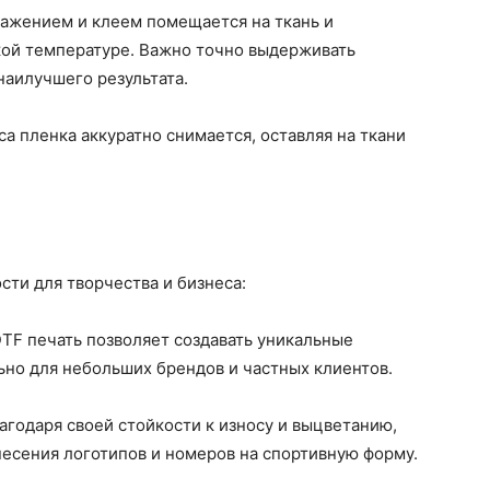
ажением и клеем помещается на ткань и
ой температуре. Важно точно выдерживать
наилучшего результата.
 пленка аккуратно снимается, оставляя на ткани
ти для творчества и бизнеса:
TF печать позволяет создавать уникальные
льно для небольших брендов и частных клиентов.
агодаря своей стойкости к износу и выцветанию,
несения логотипов и номеров на спортивную форму.