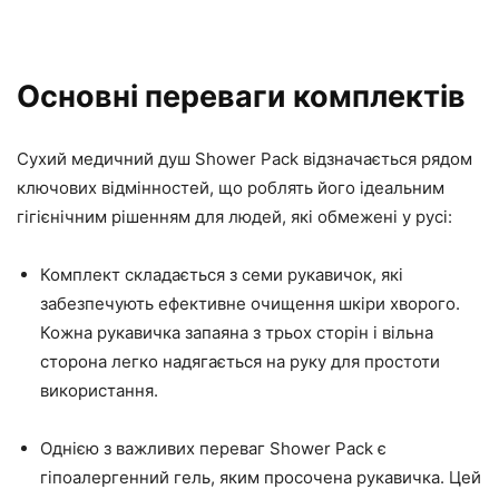
Основні переваги комплектів
Сухий медичний душ Shower Pack відзначається рядом
ключових відмінностей, що роблять його ідеальним
гігієнічним рішенням для людей, які обмежені у русі:
Комплект складається з семи рукавичок, які
забезпечують ефективне очищення шкіри хворого.
Кожна рукавичка запаяна з трьох сторін і вільна
сторона легко надягається на руку для простоти
використання.
Однією з важливих переваг Shower Pack є
гіпоалергенний гель, яким просочена рукавичка. Цей