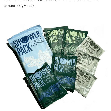
складних умовах.