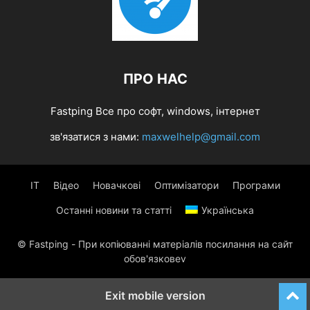
ПРО НАС
Fastping Все про софт, windows, інтернет
зв'язатися з нами:
maxwelhelp@gmail.com
IT
Відео
Новачкові
Оптимізатори
Програми
Останні новини та статті
Українська
© Fastping - При копіюванні матеріалів посилання на сайт
обов'язковеv
Exit mobile version