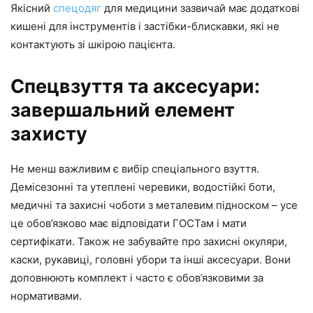
Якісний
спецодяг
для медицини зазвичай має додаткові
кишені для інструментів і застібки-блискавки, які не
контактують зі шкірою пацієнта.
Спецвзуття та аксесуари:
завершальний елемент
захисту
Не менш важливим є вибір спеціального взуття.
Демісезонні та утеплені черевики, водостійкі боти,
медичні та захисні чоботи з металевим підноском – усе
це обов’язково має відповідати ГОСТам і мати
сертифікати. Також не забувайте про захисні окуляри,
каски, рукавиці, головні убори та інші аксесуари. Вони
доповнюють комплект і часто є обов’язковими за
нормативами.