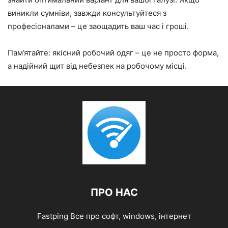
виникли сумніви, завжди консультуйтеся з
професіоналами – це заощадить ваш час і гроші.
Пам’ятайте: якісний робочий одяг – це не просто форма,
а надійний щит від небезпек на робочому місці.
ПРО НАС
Fastping Все про софт, windows, інтернет