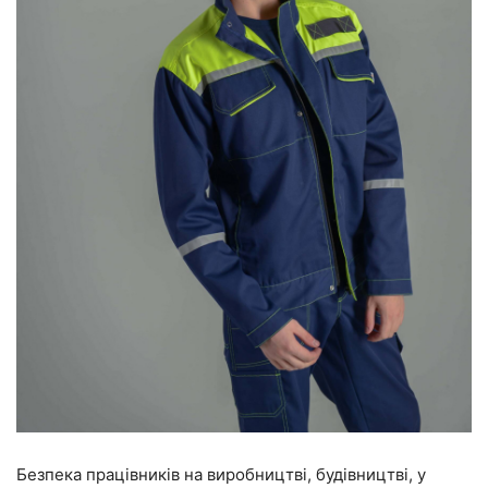
Безпека працівників на виробництві, будівництві, у