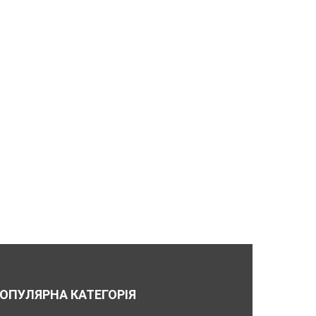
ОПУЛЯРНА КАТЕГОРІЯ