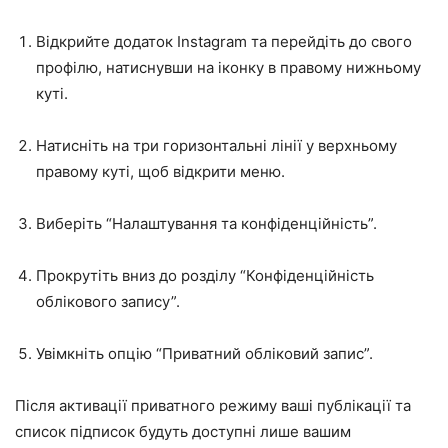
Відкрийте додаток Instagram та перейдіть до свого
профілю, натиснувши на іконку в правому нижньому
куті.
Натисніть на три горизонтальні лінії у верхньому
правому куті, щоб відкрити меню.
Виберіть “Налаштування та конфіденційність”.
Прокрутіть вниз до розділу “Конфіденційність
облікового запису”.
Увімкніть опцію “Приватний обліковий запис”.
Після активації приватного режиму ваші публікації та
список підписок будуть доступні лише вашим