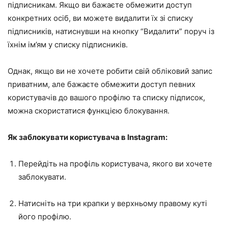
підписникам. Якщо ви бажаєте обмежити доступ
конкретних осіб, ви можете видалити їх зі списку
підписників, натиснувши на кнопку “Видалити” поруч із
їхнім ім’ям у списку підписників.
Однак, якщо ви не хочете робити свій обліковий запис
приватним, але бажаєте обмежити доступ певних
користувачів до вашого профілю та списку підписок,
можна скористатися функцією блокування.
Як заблокувати користувача в Instagram:
Перейдіть на профіль користувача, якого ви хочете
заблокувати.
Натисніть на три крапки у верхньому правому куті
його профілю.