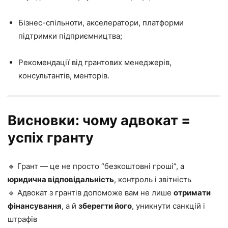
Бізнес-спільноти, акселератори, платформи
підтримки підприємництва;
Рекомендації від грантових менеджерів,
консультантів, менторів.
Висновки: чому адвокат =
успіх гранту
🔹 Грант — це не просто “безкоштовні гроші”, а
юридична відповідальність
, контроль і звітність
🔹 Адвокат з грантів допоможе вам не лише
отримати
фінансування
, а й
зберегти його
, уникнути санкцій і
штрафів