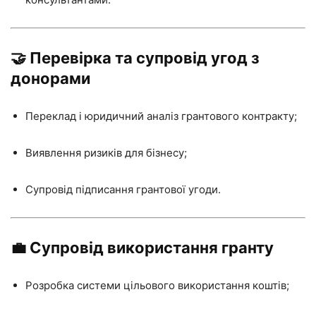
🤝 Перевірка та супровід угод з
донорами
Переклад і юридичний аналіз грантового контракту;
Виявлення ризиків для бізнесу;
Супровід підписання грантової угоди.
💼 Супровід використання гранту
Розробка системи цільового використання коштів;