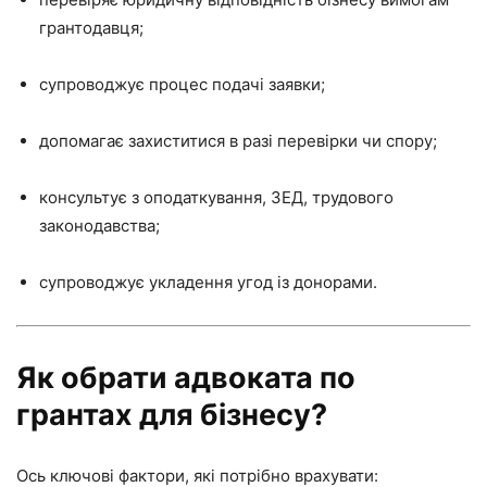
грантодавця;
супроводжує процес подачі заявки;
допомагає захиститися в разі перевірки чи спору;
консультує з оподаткування, ЗЕД, трудового
законодавства;
супроводжує укладення угод із донорами.
Як обрати адвоката по
грантах для бізнесу?
Ось ключові фактори, які потрібно врахувати: