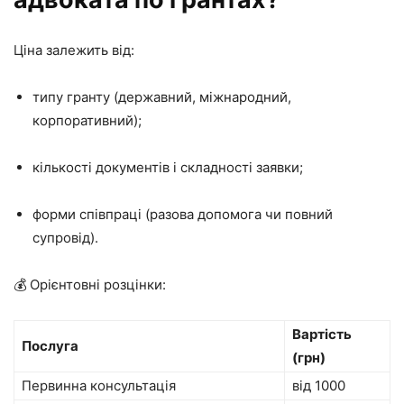
Ціна залежить від:
типу гранту (державний, міжнародний,
корпоративний);
кількості документів і складності заявки;
форми співпраці (разова допомога чи повний
супровід).
💰 Орієнтовні розцінки:
Вартість
Послуга
(грн)
Первинна консультація
від 1000