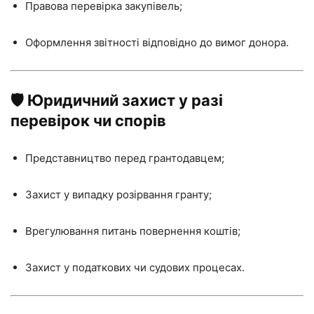
Правова перевірка закупівель;
Оформлення звітності відповідно до вимог донора.
🛡 Юридичний захист у разі
перевірок чи спорів
Представництво перед грантодавцем;
Захист у випадку розірвання гранту;
Врегулювання питань повернення коштів;
Захист у податкових чи судових процесах.