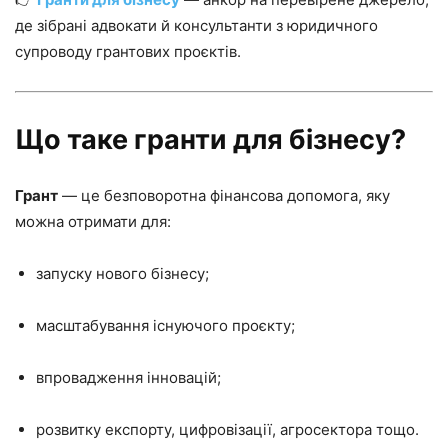
де зібрані адвокати й консультанти з юридичного
супроводу грантових проєктів.
Що таке гранти для бізнесу?
Грант
— це безповоротна фінансова допомога, яку
можна отримати для:
запуску нового бізнесу;
масштабування існуючого проєкту;
впровадження інновацій;
розвитку експорту, цифровізації, агросектора тощо.