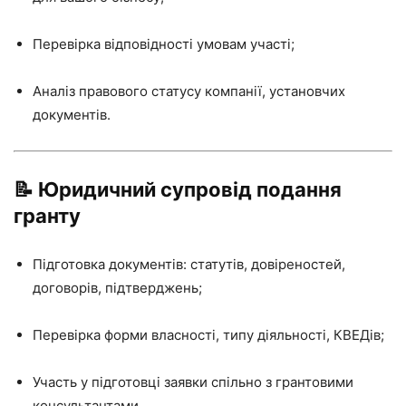
Перевірка відповідності умовам участі;
Аналіз правового статусу компанії, установчих
документів.
📝 Юридичний супровід подання
гранту
Підготовка документів: статутів, довіреностей,
договорів, підтверджень;
Перевірка форми власності, типу діяльності, КВЕДів;
Участь у підготовці заявки спільно з грантовими
консультантами.