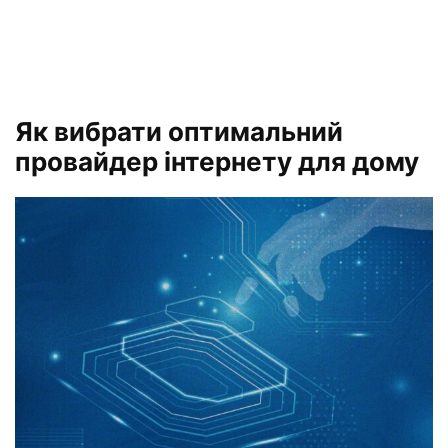
Як вибрати оптимальний
провайдер інтернету для дому