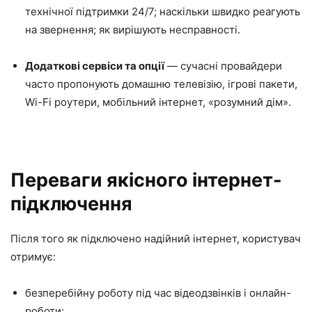
технічної підтримки 24/7; наскільки швидко реагують
на звернення; як вирішують несправності.
Додаткові сервіси та опції
— сучасні провайдери
часто пропонують домашню телевізію, ігрові пакети,
Wi-Fi роутери, мобільний інтернет, «розумний дім».
Переваги якісного інтернет-
підключення
Після того як підключено надійний інтернет, користувач
отримує:
безперебійну роботу під час відеодзвінків і онлайн-
роботи;