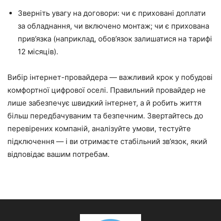
Зверніть увагу на договори: чи є приховані доплати
за обладнання, чи включено монтаж; чи є прихована
прив’язка (наприклад, обов’язок залишатися на тарифі
12 місяців).
Вибір інтернет-провайдера — важливий крок у побудові
комфортної цифрової оселі. Правильний провайдер не
лише забезпечує швидкий інтернет, а й робить життя
більш передбачуваним та безпечним. Звертайтесь до
перевірених компаній, аналізуйте умови, тестуйте
підключення — і ви отримаєте стабільний зв’язок, який
відповідає вашим потребам.