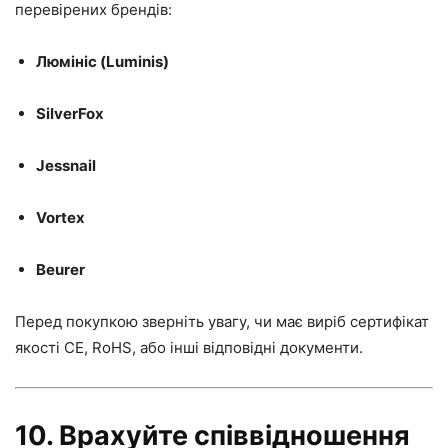
перевірених брендів:
Люмініс (Luminis)
SilverFox
Jessnail
Vortex
Beurer
Перед покупкою зверніть увагу, чи має виріб сертифікат
якості CE, RoHS, або інші відповідні документи.
10. Врахуйте співвідношення