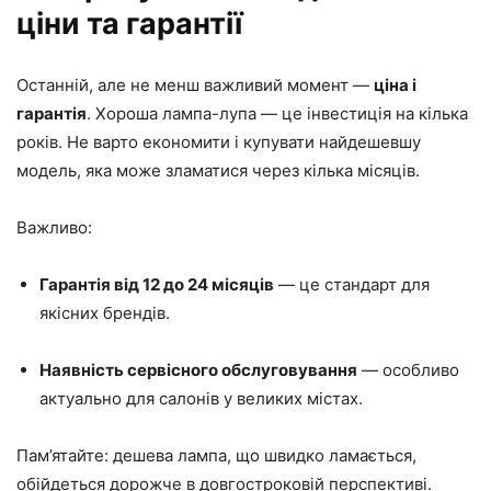
ціни та гарантії
Останній, але не менш важливий момент —
ціна і
гарантія
. Хороша лампа-лупа — це інвестиція на кілька
років. Не варто економити і купувати найдешевшу
модель, яка може зламатися через кілька місяців.
Важливо:
Гарантія від 12 до 24 місяців
— це стандарт для
якісних брендів.
Наявність сервісного обслуговування
— особливо
актуально для салонів у великих містах.
Пам’ятайте: дешева лампа, що швидко ламається,
обійдеться дорожче в довгостроковій перспективі.