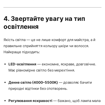
4. Звертайте увагу на тип
освітлення
Якість світла — це не лише комфорт для майстра, а й
правильне сприйняття кольору шкіри чи волосся.
Найкраще підходить:
LED-освітлення
— економне, яскраве, довговічне.
Має рівномірне світло без мерехтіння.
Денне світло (4000–5500K)
— дозволяє бачити
природні відтінки без спотворень.
Регулювання яскравості
— бажано, щоб лампа мала