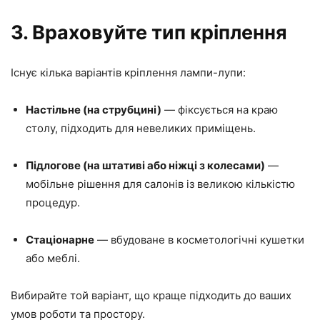
3. Враховуйте тип кріплення
Існує кілька варіантів кріплення лампи-лупи:
Настільне (на струбцині)
— фіксується на краю
столу, підходить для невеликих приміщень.
Підлогове (на штативі або ніжці з колесами)
—
мобільне рішення для салонів із великою кількістю
процедур.
Стаціонарне
— вбудоване в косметологічні кушетки
або меблі.
Вибирайте той варіант, що краще підходить до ваших
умов роботи та простору.