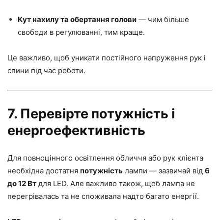
Кут нахилу та обертання голови
— чим більше
свободи в регулюванні, тим краще.
Це важливо, щоб уникати постійного напруження рук і
спини під час роботи.
7. Перевірте потужність і
енергоефективність
Для повноцінного освітлення обличчя або рук клієнта
необхідна достатня
потужність
лампи — зазвичай від
6
до 12 Вт
для LED. Але важливо також, щоб лампа не
перегрівалась та не споживала надто багато енергії.