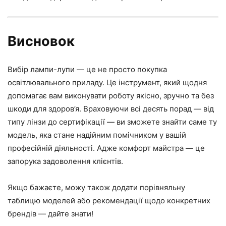
Висновок
Вибір лампи-лупи — це не просто покупка
освітлювального приладу. Це інструмент, який щодня
допомагає вам виконувати роботу якісно, зручно та без
шкоди для здоров’я. Враховуючи всі десять порад — від
типу лінзи до сертифікації — ви зможете знайти саме ту
модель, яка стане надійним помічником у вашій
професійній діяльності. Адже комфорт майстра — це
запорука задоволення клієнтів.
Якщо бажаєте, можу також додати порівняльну
таблицю моделей або рекомендації щодо конкретних
брендів — дайте знати!