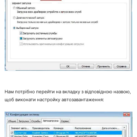
Нам потрібно перейти на вкладку з відповідною назвою,
щоб виконати настройку автозавантаження: