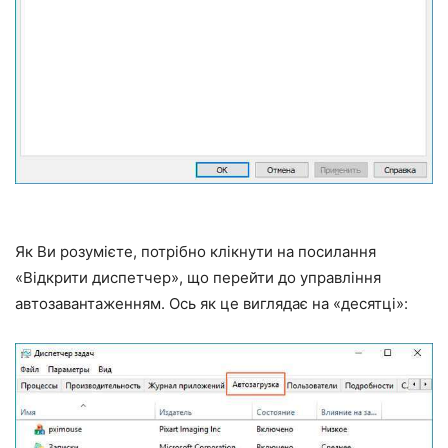
Як Ви розумієте, потрібно клікнути на посилання
«Відкрити диспетчер», що перейти до управління
автозавантаженням. Ось як це виглядає на «десятці»: