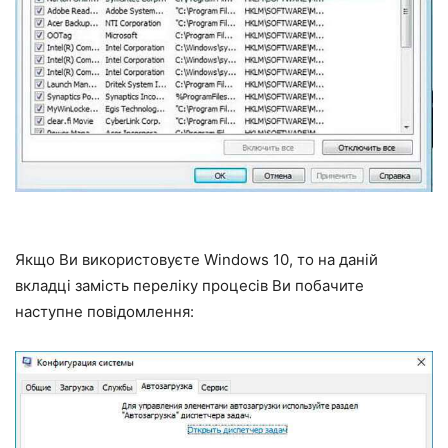
Якщо Ви використовуєте Windows 10, то на даній
вкладці замість переліку процесів Ви побачите
наступне повідомлення: