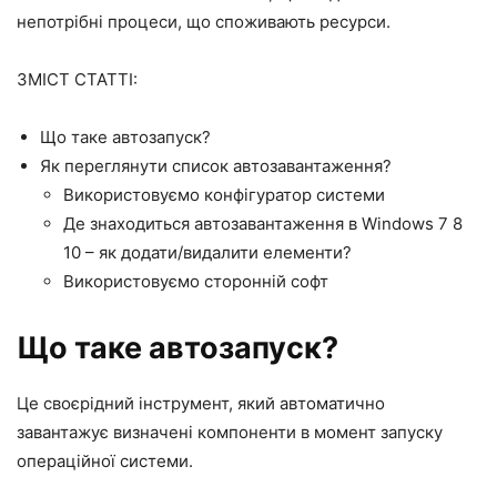
непотрібні процеси, що споживають ресурси.
ЗМІСТ СТАТТІ:
Що таке автозапуск?
Як переглянути список автозавантаження?
Використовуємо конфігуратор системи
Де знаходиться автозавантаження в Windows 7 8
10 – як додати/видалити елементи?
Використовуємо сторонній софт
Що таке автозапуск?
Це своєрідний інструмент, який автоматично
завантажує визначені компоненти в момент запуску
операційної системи.