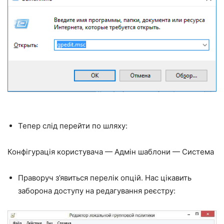
Тепер слід перейти по шляху:
Конфігурація користувача — Адмін шаблони — Система
Праворуч з’явиться перелік опцій. Нас цікавить
заборона доступу на редагування реєстру: