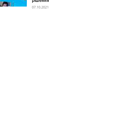
рішення
07.10.2021