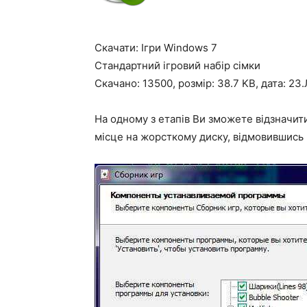
Скачати: Ігри Windows 7
Стандартний ігровий набір сімки
Скачано: 13500, розмір: 38.7 KB, дата: 23
На одному з етапів Ви зможете відзначити
місце на жорсткому диску, відмовившись 