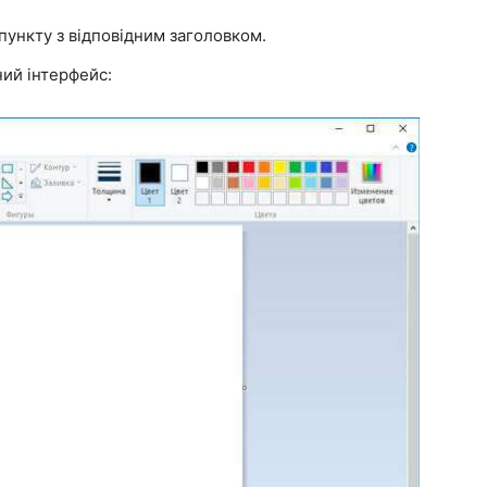
 пункту з відповідним заголовком.
ний інтерфейс: